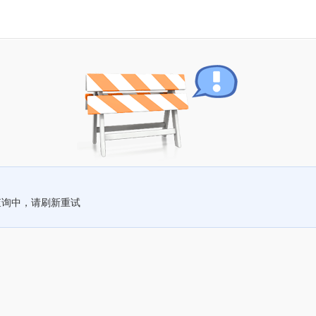
查询中，请刷新重试