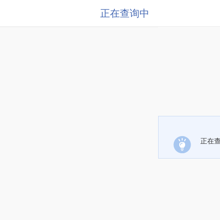
正在查询中
正在